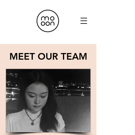
MEET OUR TEAM